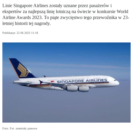
Linie Singapore Airlines zostały uznane przez pasażerów i
ekspertów za najlepszą linię lotniczą na świecie w konkursie World
Airline Awards 2023. To piąte zwycięstwo tego przewoźnika w 23-
letniej historii tej nagrody.
Publikacja:
22.06.2023 11:18
Foto: Fot. materiały prasowe