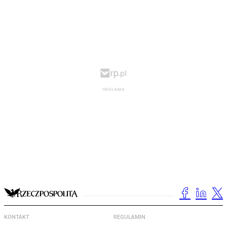
KONTAKT
REGULAMIN