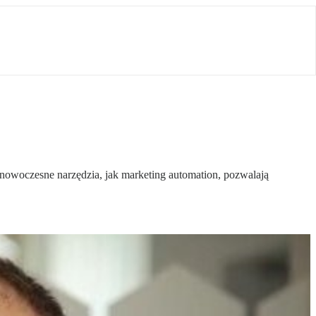
 nowoczesne narzędzia, jak marketing automation, pozwalają