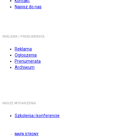
Kontakt
Napisz do nas
REKLAMA I PRENUMERATA
Reklama
Ogłoszenia
Prenumerata
Archiwum
NASZE WYDARZENIA
Szkolenia i konferencje
MAPA STRONY