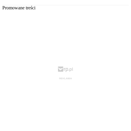
Promowane treści