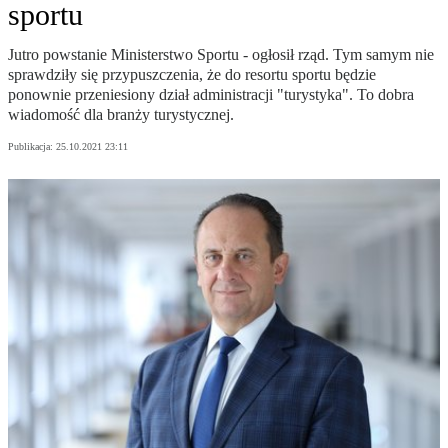
sportu
Jutro powstanie Ministerstwo Sportu - ogłosił rząd. Tym samym nie
sprawdziły się przypuszczenia, że do resortu sportu będzie
ponownie przeniesiony dział administracji "turystyka". To dobra
wiadomość dla branży turystycznej.
Publikacja:
25.10.2021 23:11