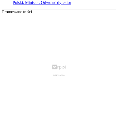
Polski. Minister: Odwołać dyrektor
Promowane treści