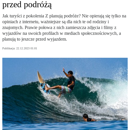
przed podróżą
Jak turyści z pokolenia Z planują podróże? Nie opierają się tylko na
opiniach z internetu, ważniejsze są dla nich te od rodziny i
znajomych. Prawie połowa z nich zamieszcza zdjęcia i filmy z
wyjazdów na swoich profilach w mediach społecznościowych, a
planują to jeszcze przed wyjazdem.
Publikacja:
22.12.2023 01:01