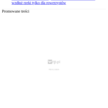
wzdłuż rzeki tylko dla rowerzystów
Promowane treści