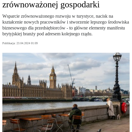
zrównoważonej gospodarki
Wsparcie zrównoważonego rozwoju w turystyce, nacisk na
kształcenie nowych pracowników i stworzenie lepszego środowiska
biznesowego dla przedsiębiorców - to główne elementy manifestu
brytyjskiej branży pod adresem kolejnego rządu.
Publikacja:
23.04.2024 01:09