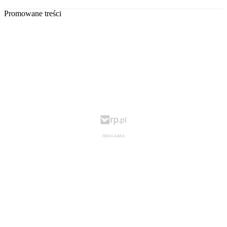
Promowane treści