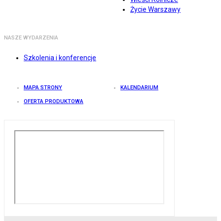
Życie Warszawy
NASZE WYDARZENIA
Szkolenia i konferencje
MAPA STRONY
KALENDARIUM
OFERTA PRODUKTOWA