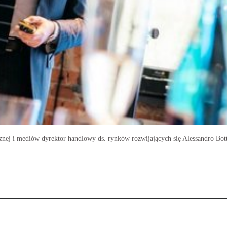
znej i mediów dyrektor handlowy ds. rynków rozwijających się Alessandro Bot