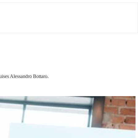
uises Alessandro Bottaro.