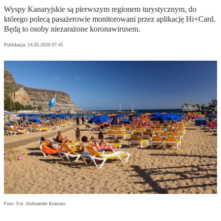
Wyspy Kanaryjskie są pierwszym regionem turystycznym, do
którego polecą pasażerowie monitorowani przez aplikację Hi+Card.
Będą to osoby niezarażone koronawirusem.
Publikacja:
14.05.2020 07:45
Foto: Fot. Aleksander Kramarz