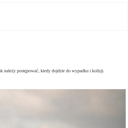
k należy postępować, kiedy dojdzie do wypadku i kolizji.