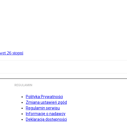
wet 26 stopni
REGULAMIN
Polityka Prywatności
Zmiana ustawień zgód
Regulamin serwisu
Informacje o nadawcy
Deklaracja dostępności