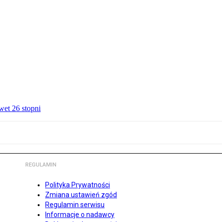
wet 26 stopni
REGULAMIN
Polityka Prywatności
Zmiana ustawień zgód
Regulamin serwisu
Informacje o nadawcy