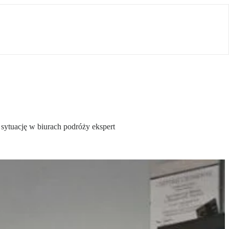
 sytuację w biurach podróży ekspert