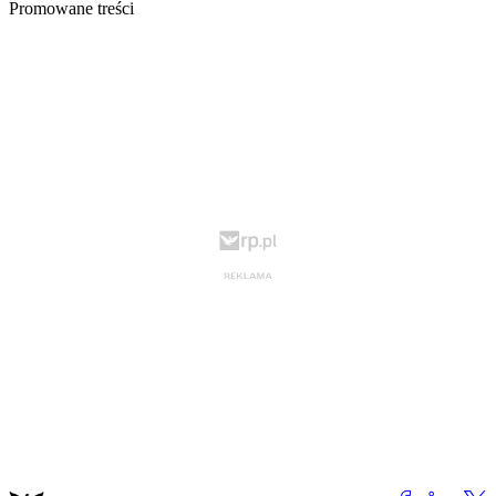
Promowane treści