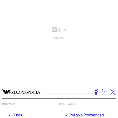
KONTAKT
REGULAMIN
O nas
Polityka Prywatności