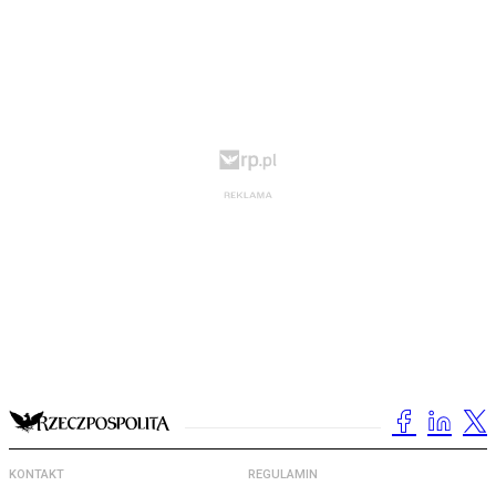
KONTAKT
REGULAMIN