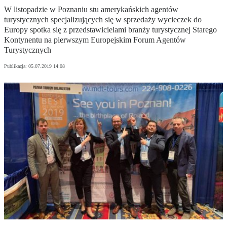
W listopadzie w Poznaniu stu amerykańskich agentów
turystycznych specjalizujących się w sprzedaży wycieczek do
Europy spotka się z przedstawicielami branży turystycznej Starego
Kontynentu na pierwszym Europejskim Forum Agentów
Turystycznych
Publikacja:
05.07.2019 14:08