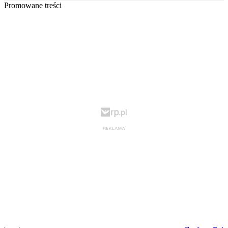
Promowane treści