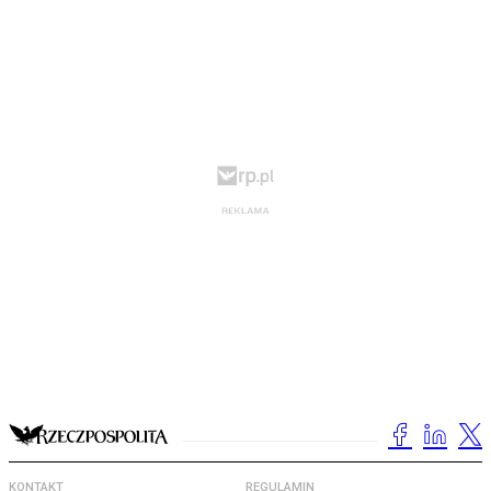
KONTAKT
REGULAMIN