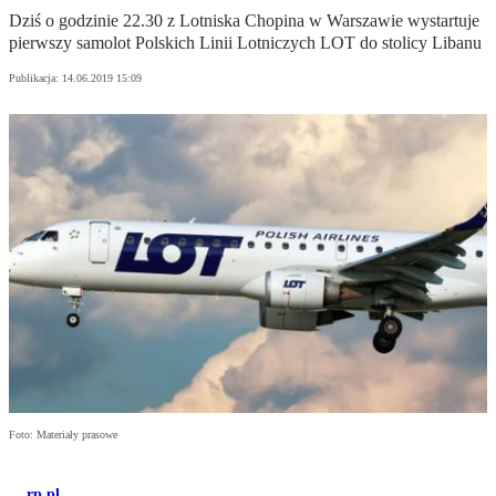
Dziś o godzinie 22.30 z Lotniska Chopina w Warszawie wystartuje
pierwszy samolot Polskich Linii Lotniczych LOT do stolicy Libanu
Publikacja:
14.06.2019 15:09
Foto: Materiały prasowe
rp.pl