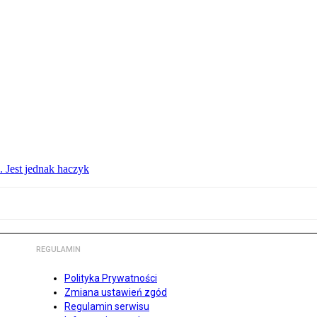
. Jest jednak haczyk
REGULAMIN
Polityka Prywatności
Zmiana ustawień zgód
Regulamin serwisu