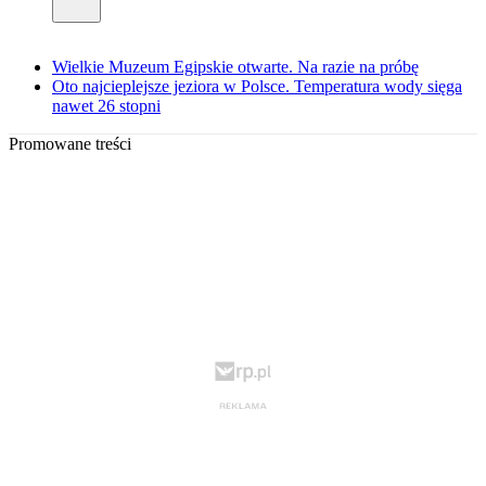
Wielkie Muzeum Egipskie otwarte. Na razie na próbę
Oto najcieplejsze jeziora w Polsce. Temperatura wody sięga
nawet 26 stopni
Promowane treści