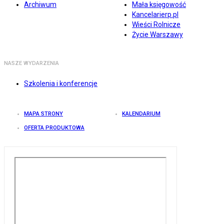
Archiwum
Mała księgowość
Kancelarierp.pl
Wieści Rolnicze
Życie Warszawy
NASZE WYDARZENIA
Szkolenia i konferencje
MAPA STRONY
KALENDARIUM
OFERTA PRODUKTOWA