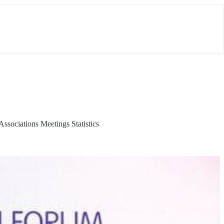
ssociations Meetings Statistics