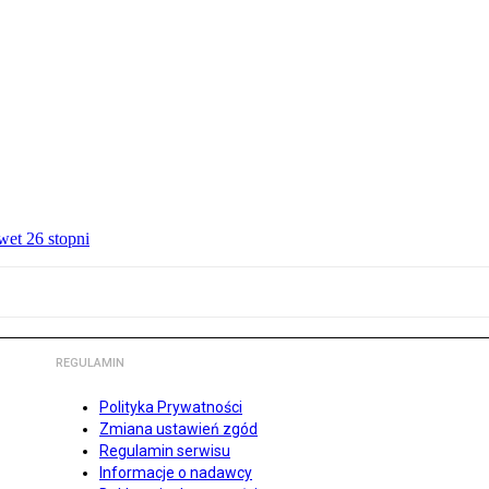
wet 26 stopni
REGULAMIN
Polityka Prywatności
Zmiana ustawień zgód
Regulamin serwisu
Informacje o nadawcy