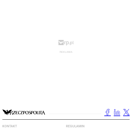
KONTAKT
REGULAMIN