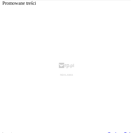
Promowane treści