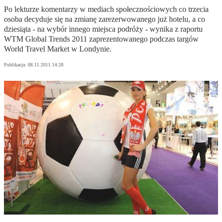
Po lekturze komentarzy w mediach społecznościowych co trzecia
osoba decyduje się na zmianę zarezerwowanego już hotelu, a co
dziesiąta - na wybór innego miejsca podróży - wynika z raportu
WTM Global Trends 2011 zaprezentowanego podczas targów
World Travel Market w Londynie.
Publikacja:
08.11.2011 14:28