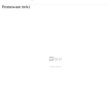
Promowane treści