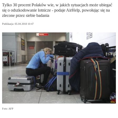
Tylko 30 procent Polaków wie, w jakich sytuacjach może ubiegać
się o odszkodowanie lotnicze - podaje AirHelp, powołując się na
zlecone przez siebie badania
Publikacja:
05.04.2018 10:47
Foto: AFP