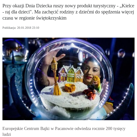
Przy okazji Dnia Dziecka ruszy nowy produkt turystyczny - „Kielce
- raj dla dzieci". Ma zachęcić rodziny z dziećmi do spędzenia więcej
czasu w regionie świętokrzyskim
Publikacja:
20.01.2018 23:10
Europejskie Centrum Bajki w Pacanowie odwiedza rocznie 200 tysięcy
ludzi