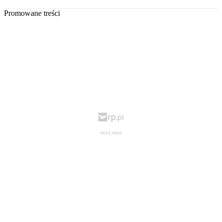
Promowane treści