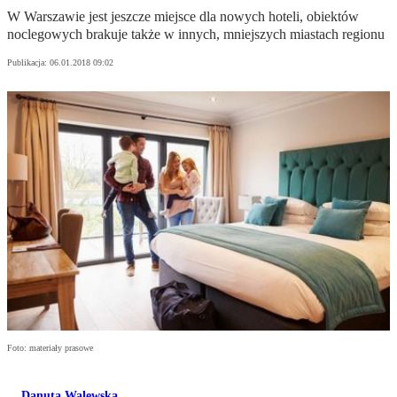
W Warszawie jest jeszcze miejsce dla nowych hoteli, obiektów
noclegowych brakuje także w innych, mniejszych miastach regionu
Publikacja:
06.01.2018 09:02
Foto: materiały prasowe
Danuta Walewska