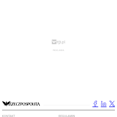
KONTAKT
REGULAMIN