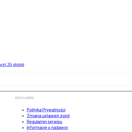
wet 26 stopni
REGULAMIN
Polityka Prywatności
Zmiana ustawień zgód
Regulamin serwisu
Informacje o nadawcy