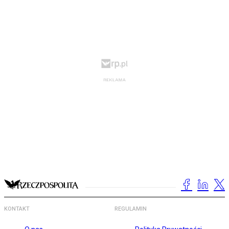
KONTAKT
REGULAMIN