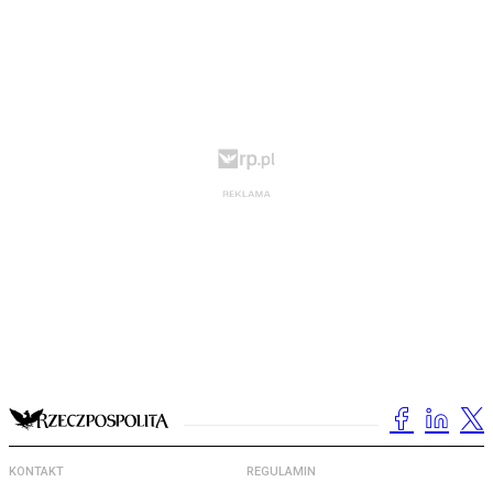
KONTAKT
REGULAMIN