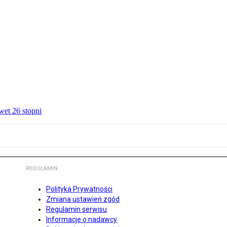
wet 26 stopni
REGULAMIN
Polityka Prywatności
Zmiana ustawień zgód
Regulamin serwisu
Informacje o nadawcy