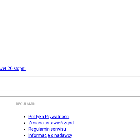
wet 26 stopni
REGULAMIN
Polityka Prywatności
Zmiana ustawień zgód
Regulamin serwisu
Informacje o nadawcy