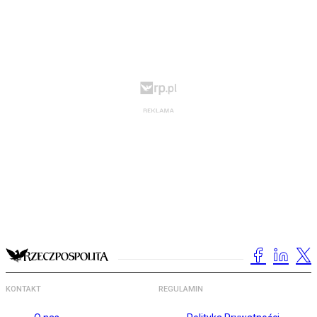
KONTAKT
REGULAMIN