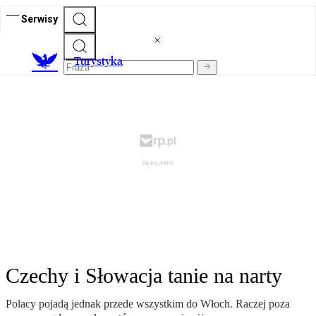
Serwisy
T
urystyka
Czechy i Słowacja tanie na narty
Polacy pojadą jednak przede wszystkim do Włoch. Raczej poza