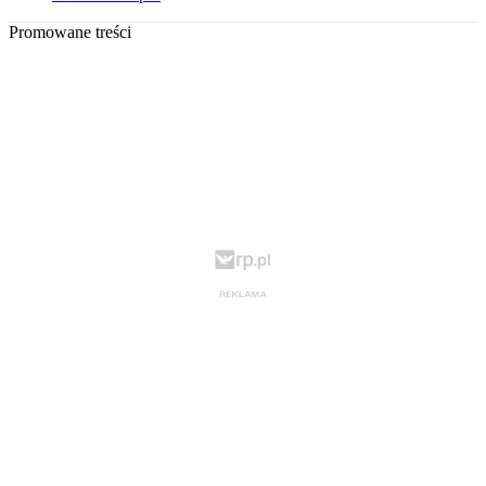
Promowane treści