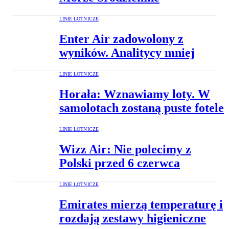
LINIE LOTNICZE
Enter Air zadowolony z
wyników. Analitycy mniej
LINIE LOTNICZE
Horała: Wznawiamy loty. W
samolotach zostaną puste fotele
LINIE LOTNICZE
Wizz Air: Nie polecimy z
Polski przed 6 czerwca
LINIE LOTNICZE
Emirates mierzą temperaturę i
rozdają zestawy higieniczne