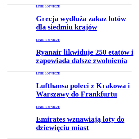
LINIE LOTNICZE
Grecja wydłuża zakaz lotów
dla siedmiu krajów
LINIE LOTNICZE
Ryanair likwiduje 250 etatów i
zapowiada dalsze zwolnienia
LINIE LOTNICZE
Lufthansa poleci z Krakowa i
Warszawy do Frankfurtu
LINIE LOTNICZE
Emirates wznawiają loty do
dziewięciu miast