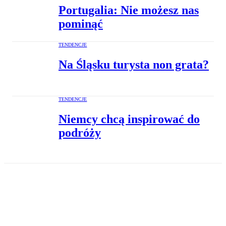
Portugalia: Nie możesz nas
pominąć
TENDENCJE
Na Śląsku turysta non grata?
TENDENCJE
Niemcy chcą inspirować do
podróży