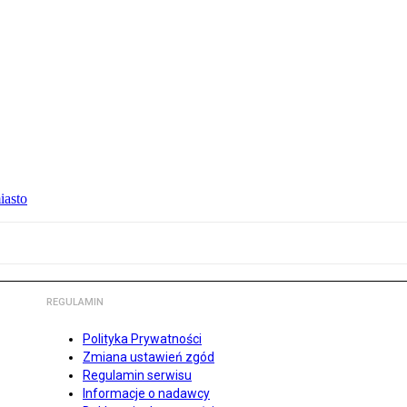
iasto
REGULAMIN
Polityka Prywatności
Zmiana ustawień zgód
Regulamin serwisu
Informacje o nadawcy