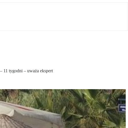
– 11 tygodni – uważa ekspert