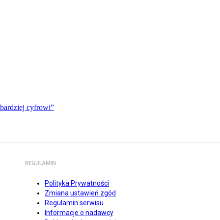
bardziej cyfrowi”
REGULAMIN
Polityka Prywatności
Zmiana ustawień zgód
Regulamin serwisu
Informacje o nadawcy