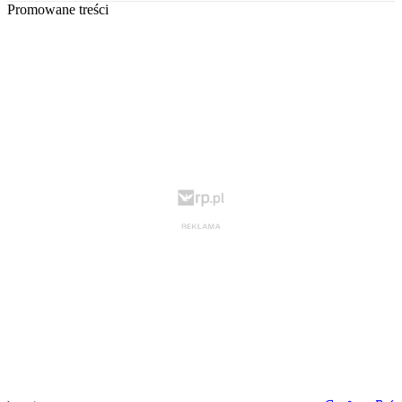
Promowane treści