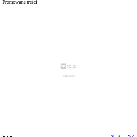
Promowane treści