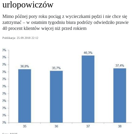
urlopowiczów
Mimo późnej pory roku pociąg z wycieczkami pędzi i nie chce się
zatrzymać – w ostatnim tygodniu biura podróży odwiedziło prawie
40 procent klientów więcej niż przed rokiem
Publikacja:
25.09.2018 22:12