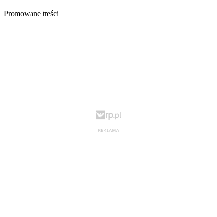
Promowane treści