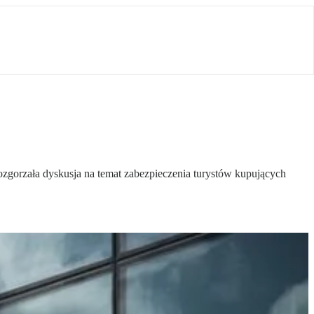
zgorzała dyskusja na temat zabezpieczenia turystów kupujących