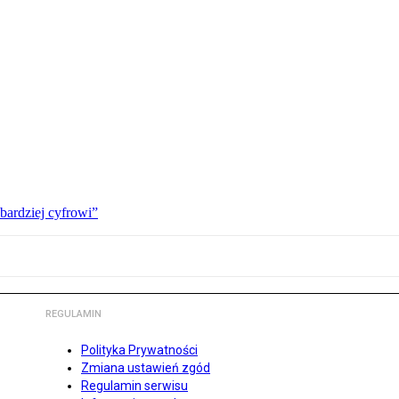
bardziej cyfrowi”
REGULAMIN
Polityka Prywatności
Zmiana ustawień zgód
Regulamin serwisu