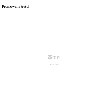
Promowane treści