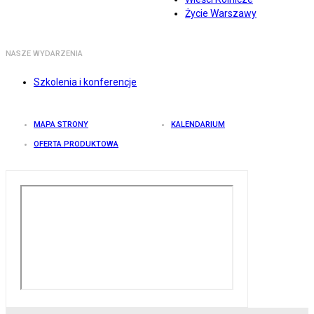
Życie Warszawy
NASZE WYDARZENIA
Szkolenia i konferencje
MAPA STRONY
KALENDARIUM
OFERTA PRODUKTOWA