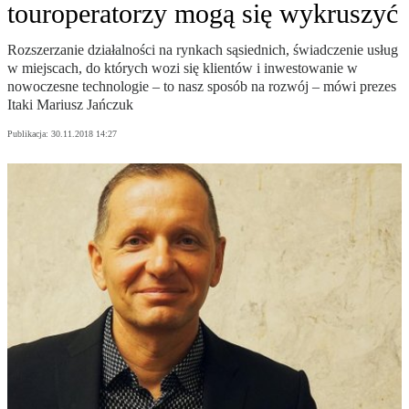
touroperatorzy mogą się wykruszyć
Rozszerzanie działalności na rynkach sąsiednich, świadczenie usług
w miejscach, do których wozi się klientów i inwestowanie w
nowoczesne technologie – to nasz sposób na rozwój – mówi prezes
Itaki Mariusz Jańczuk
Publikacja:
30.11.2018 14:27