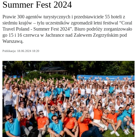
Summer Fest 2024
Prawie 300 agentów turystycznych i przedstawiciele 55 hoteli z
siedmiu krajów – tylu uczestników zgromadził letni festiwal “Coral
Travel Poland - Summer Fest 2024”. Biuro podróży zorganizowało
go 15 i 16 czerwca w Jachrance nad Zalewem Zegrzyńskim pod
Warszawą.
Publikacja:
18.06.2024 18:20