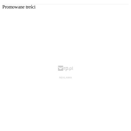
Promowane treści