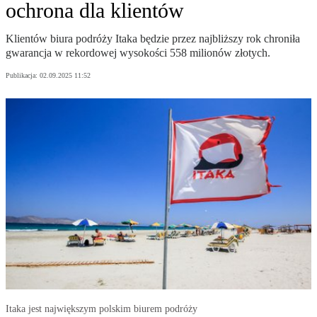
ochrona dla klientów
Klientów biura podróży Itaka będzie przez najbliższy rok chroniła
gwarancja w rekordowej wysokości 558 milionów złotych.
Publikacja:
02.09.2025 11:52
Itaka jest największym polskim biurem podróży