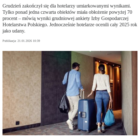
Grudzień zakończył się dla hotelarzy umiarkowanymi wynikami.
Tylko ponad jedna czwarta obiektów miała obłożenie powyżej 70
procent – mówią wyniki grudniowej ankiety Izby Gospodarczej
Hotelarstwa Polskiego. Jednocześnie hotelarze ocenili cały 2025 rok
jako udany.
Publikacja:
21.01.2026 10:39