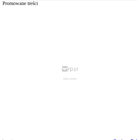
Promowane treści