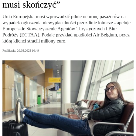
musi skończyć”
Unia Europejska musi wprowadzić pilnie ochronę pasażerów na
wypadek ogłoszenia niewypłacalności przez linie lotnicze - apeluje
Europejskie Stowarzyszenie Agentów Turystycznych i Biur
Podróży (ECTAA). Podaje przykład upadłości Air Belgium, przez
którą klienci stracili miliony euro.
Publikacja:
20.05.2025 10:49