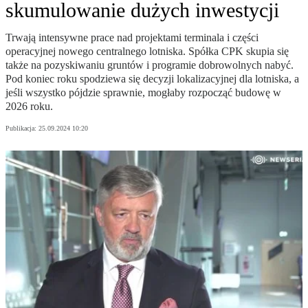
skumulowanie dużych inwestycji
Trwają intensywne prace nad projektami terminala i części
operacyjnej nowego centralnego lotniska. Spółka CPK skupia się
także na pozyskiwaniu gruntów i programie dobrowolnych nabyć.
Pod koniec roku spodziewa się decyzji lokalizacyjnej dla lotniska, a
jeśli wszystko pójdzie sprawnie, mogłaby rozpocząć budowę w
2026 roku.
Publikacja:
25.09.2024 10:20