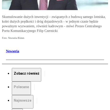
Skumulowanie dużych inwestycji - związanych z budową samego lotniska,
kolei dużych prędkości i dróg dojazdowych - w jednym czasie będzie
poważnym wyzwaniem, również kadrowym - mówi Prezes Centralnego
Portu Komunikacyjnego Filip Czernicki
Foto: Newseria Biznes
Newseria
Zobacz również
Polecane
Najnowsze