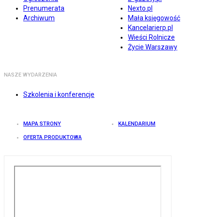
Prenumerata
Nexto.pl
Archiwum
Mała księgowość
Kancelarierp.pl
Wieści Rolnicze
Życie Warszawy
NASZE WYDARZENIA
Szkolenia i konferencje
MAPA STRONY
KALENDARIUM
OFERTA PRODUKTOWA