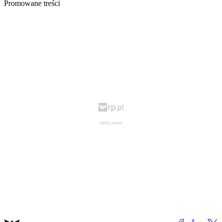
Promowane treści