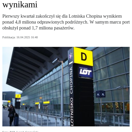
wynikami
Pierwszy kwartał zakończył się dla Lotniska Chopina wynikiem
ponad 4,8 miliona odprawionych podróżnych. W samym marcu port
obsłużył ponad 1,7 miliona pasażerów.
Publikacja:
16.04.2025 16:48