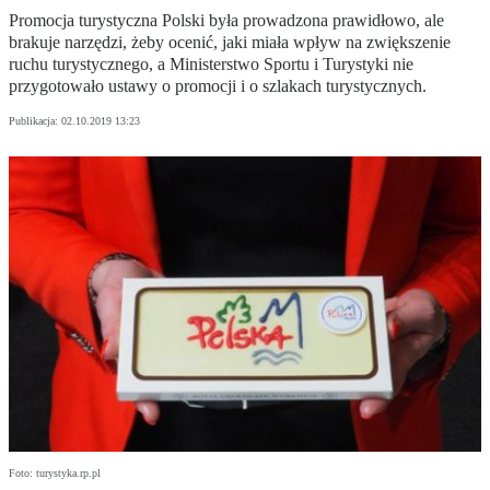
Promocja turystyczna Polski była prowadzona prawidłowo, ale
brakuje narzędzi, żeby ocenić, jaki miała wpływ na zwiększenie
ruchu turystycznego, a Ministerstwo Sportu i Turystyki nie
przygotowało ustawy o promocji i o szlakach turystycznych.
Publikacja:
02.10.2019 13:23
Foto: turystyka.rp.pl